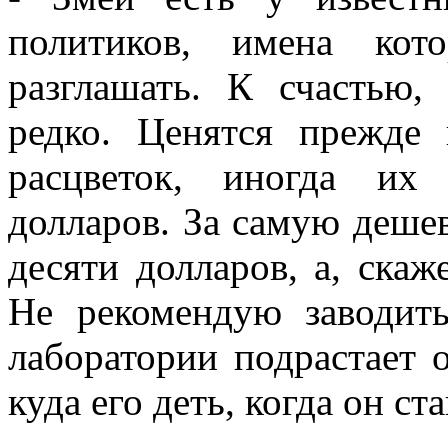
политиков, имена ко
разглашать. К счастью,
редко. Ценятся прежде
расцветок, иногда их
долларов. За самую деше
десяти долларов, а, скаже
Не рекомендую заводит
лаборатории подрастает 
куда его деть, когда он ст