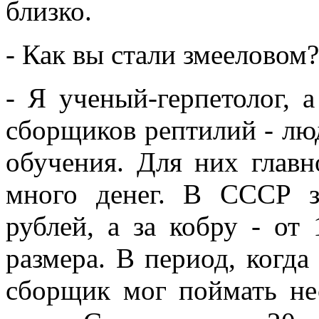
близко.
- Как вы стали змееловом?
- Я ученый-герпетолог, 
сборщиков рептилий - лю
обучения. Для них главн
много денег. В СССР 
рублей, а за кобру - от
размера. В период, когда
сборщик мог поймать не