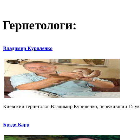
Герпетологи:
Владимир Куриленко
Киевский герпетолог Владимир Куриленко, переживший 15 укус
Брэди Барр