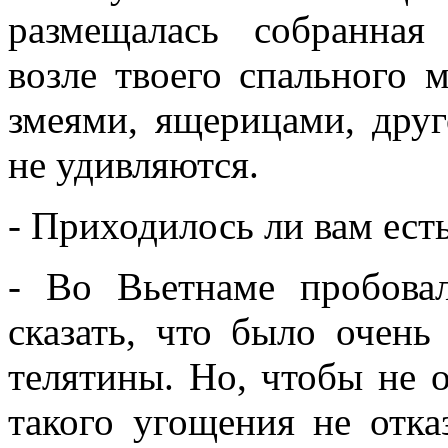
размещалась собранная
возле твоего спального 
змеями, ящерицами, дру
не удивляются.
- Приходилось ли вам ест
- Во Вьетнаме пробова
сказать, что было очень
телятины. Но, чтобы не 
такого угощения не отказ