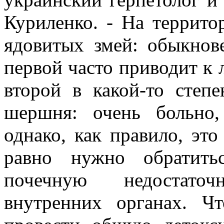
Куриленко. - На террито
ядовитых змей: обыкнов
первой часто приводит к 
второй в какой-то степ
шершня: очень больно,
однако, как правило, это
равно нужно обратить
почечную недостаточ
внутренних органах. Чт