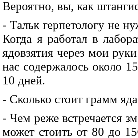
Вероятно, вы, как штангис
- Тальк герпетологу не ну
Когда я работал в лабор
ядовзятия через мои руки
нас содержалось около 15
10 дней.
- Сколько стоит грамм яда
- Чем реже встречается з
может стоить от 80 до 15