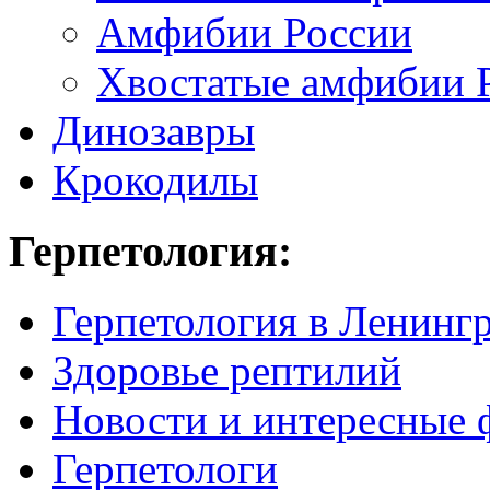
Амфибии России
Хвостатые амфибии 
Динозавры
Крокодилы
Герпетология:
Герпетология в Ленинг
Здоровье рептилий
Новости и интересные 
Герпетологи