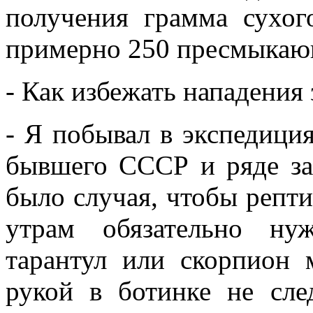
получения грамма сухо
примерно 250 пресмыкаю
- Как избежать нападения
- Я побывал в экспедиция
бывшего СССР и ряде за
было случая, чтобы репти
утрам обязательно ну
тарантул или скорпион 
рукой в ботинке не сле