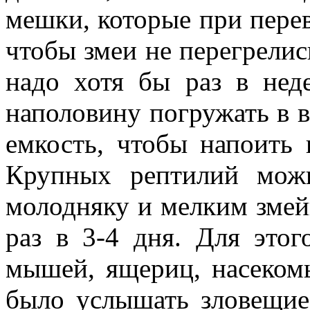
мешки, которые при перев
чтобы змеи не перегрелис
надо хотя бы раз в не
наполовину погружать в в
емкость, чтобы напоить 
Крупных рептилий мож
молодняку и мелким змей
раз в 3-4 дня. Для этог
мышей, ящериц, насеком
было услышать зловещие