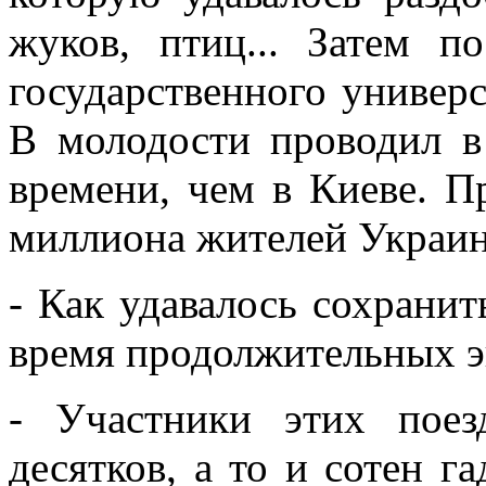
жуков, птиц... Затем п
государственного универ
В молодости проводил в
времени, чем в Киеве. П
миллиона жителей Украин
- Как удавалось сохрани
время продолжительных 
- Участники этих поез
десятков, а то и сотен 