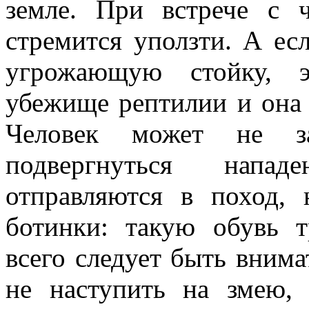
земле. При встрече с ч
стремится уползти. А есл
угрожающую стойку, э
убежище рептилии и она п
Человек может не з
подвергнуться напад
отправляются в поход, 
ботинки: такую обувь 
всего следует быть вним
не наступить на змею,