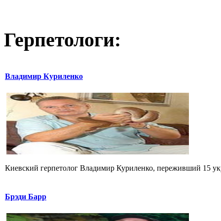
Герпетологи:
Владимир Куриленко
Киевский герпетолог Владимир Куриленко, переживший 15 укус
Брэди Барр