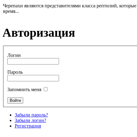
Черепахи являются представителями класса рептилий, которы
время...
Авторизация
Логин
Пароль
Запомнить меня
Забыли пароль?
Забыли логин?
Регистрация