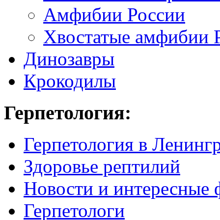
Амфибии России
Хвостатые амфибии 
Динозавры
Крокодилы
Герпетология:
Герпетология в Ленинг
Здоровье рептилий
Новости и интересные 
Герпетологи