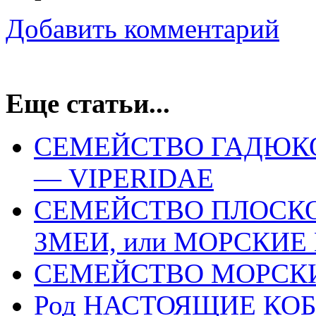
Добавить комментарий
Еще статьи...
СЕМЕЙСТВО ГАДЮКО
— VIPERIDAE
СЕМЕЙСТВО ПЛОСК
ЗМЕИ, или МОРСКИЕ
СЕМЕЙСТВО МОРСКИ
Род НАСТОЯЩИЕ КОБ