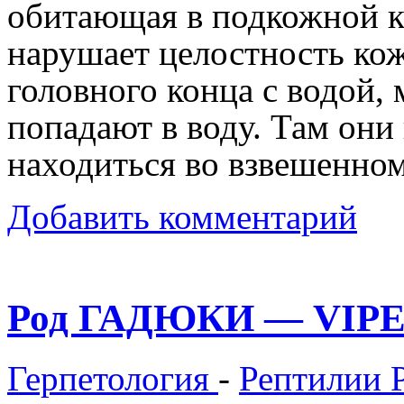
обитающая в подкожной к
нарушает целостность ко
головного конца с водой, 
попадают в воду. Там они
находиться во взвешенном
Добавить комментарий
Род ГАДЮКИ — VIPE
Герпетология
-
Рептилии 