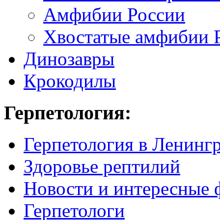
Амфибии России
Хвостатые амфибии 
Динозавры
Крокодилы
Герпетология:
Герпетология в Ленинг
Здоровье рептилий
Новости и интересные 
Герпетологи