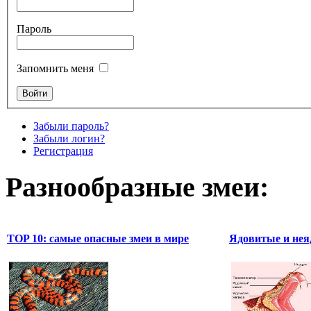
Пароль
Запомнить меня
Забыли пароль?
Забыли логин?
Регистрация
Разнообразные змеи:
TOP 10: самые опасные змеи в мире
Ядовитые и нея