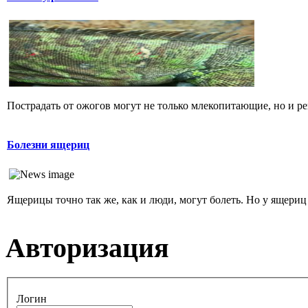
Пострадать от ожогов могут не только млекопитающие, но и р
Болезни ящериц
Ящерицы точно так же, как и люди, могут болеть. Но у ящериц
Авторизация
Логин