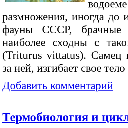
водоем
размножения, иногда до 
фауны СССР, брачные 
наиболее сходны с тако
(Triturus vittatus). Саме
за ней, изгибает свое тел
Добавить комментарий
Термобиология и цик