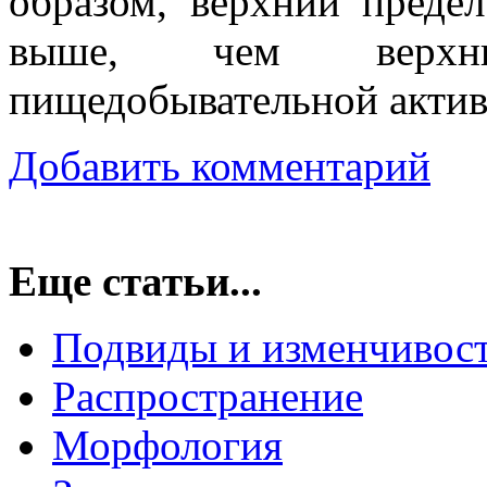
образом, верхний преде
выше, чем верхн
пищедобывательной актив
Добавить комментарий
Еще статьи...
Подвиды и изменчивос
Распространение
Морфология