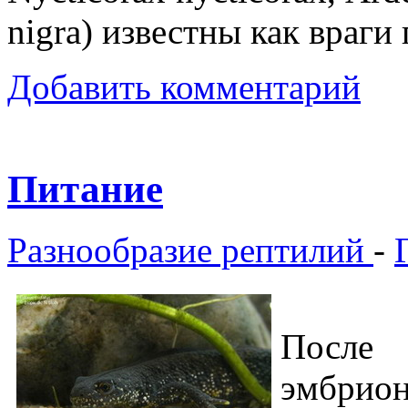
nigra) известны как враги
Добавить комментарий
Питание
Разнообразие рептилий
-
После
эмбрио