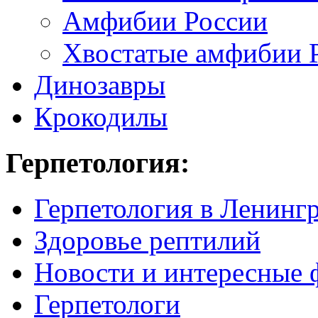
Амфибии России
Хвостатые амфибии 
Динозавры
Крокодилы
Герпетология:
Герпетология в Ленинг
Здоровье рептилий
Новости и интересные 
Герпетологи