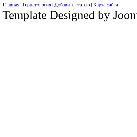
Главная
|
Герпетология
|
Добавить статью
|
Карта сайта
Template Designed by Joo