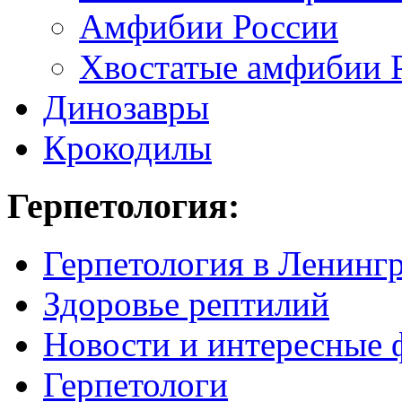
Амфибии России
Хвостатые амфибии 
Динозавры
Крокодилы
Герпетология:
Герпетология в Ленинг
Здоровье рептилий
Новости и интересные 
Герпетологи