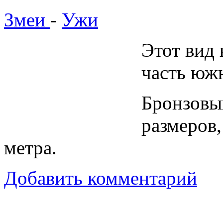
Змеи
-
Ужи
Этот вид 
часть юж
Бронзовы
размеров,
метра.
Добавить комментарий