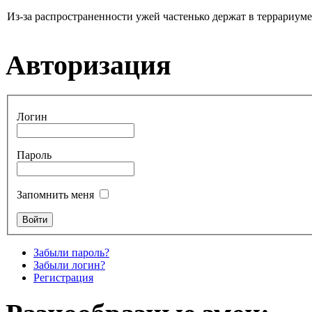
Из-за распространенности ужей частенько держат в террариуме. 
Авторизация
Логин
Пароль
Запомнить меня
Забыли пароль?
Забыли логин?
Регистрация