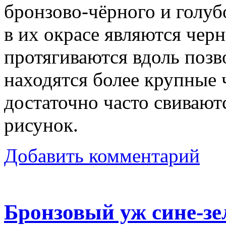
бронзово-чёрного и голуб
в их окрасе являются чер
протягиваются вдоль позв
находятся более крупные 
достаточно часто свивают
рисунок.
Добавить комментарий
Бронзовый уж сине-з