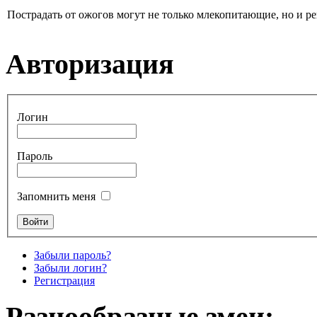
Пострадать от ожогов могут не только млекопитающие, но и р
Авторизация
Логин
Пароль
Запомнить меня
Забыли пароль?
Забыли логин?
Регистрация
Разнообразные змеи: