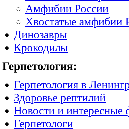
Амфибии России
Хвостатые амфибии 
Динозавры
Крокодилы
Герпетология:
Герпетология в Ленинг
Здоровье рептилий
Новости и интересные 
Герпетологи