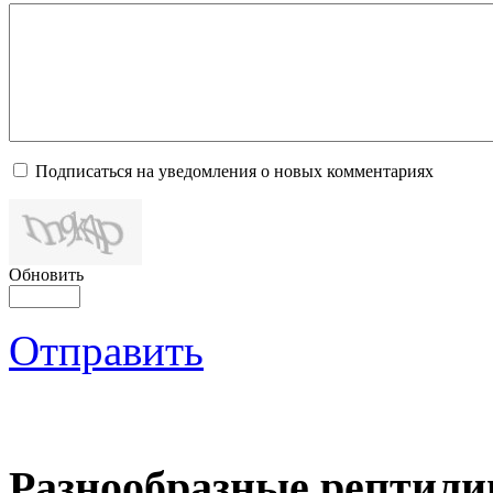
Подписаться на уведомления о новых комментариях
Обновить
Отправить
Разнообразные рептили