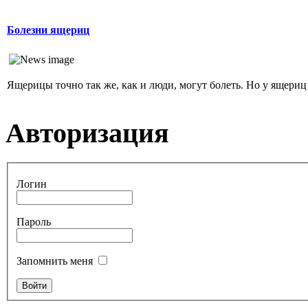
Болезни ящериц
Ящерицы точно так же, как и люди, могут болеть. Но у ящериц
Авторизация
Логин
Пароль
Запомнить меня