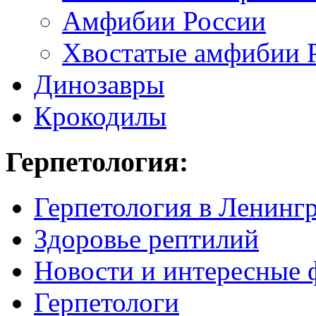
Амфибии России
Хвостатые амфибии 
Динозавры
Крокодилы
Герпетология:
Герпетология в Ленинг
Здоровье рептилий
Новости и интересные 
Герпетологи