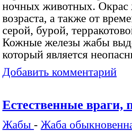
ночных животных. Окрас ж
возраста, а также от врем
серой, бурой, терракотово
Кожные железы жабы выде
который является неопасн
Добавить комментарий
Естественные враги, 
Жабы
-
Жаба обыкновенн