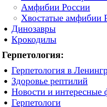
Амфибии России
Хвостатые амфибии 
Динозавры
Крокодилы
Герпетология:
Герпетология в Ленинг
Здоровье рептилий
Новости и интересные 
Герпетологи