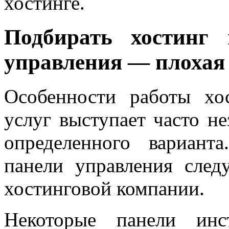
хостинге.
Подбирать хостинг 
управления — плохая
Особенности работы хо
услуг выступает часто н
определенного варианта
панели управления след
хостинговой компании.
Некоторые панели инс