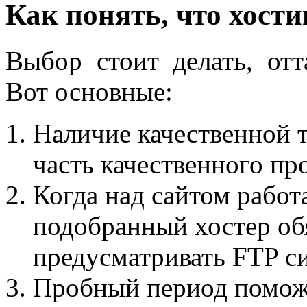
Как понять, что хост
Выбор стоит делать, отт
Вот основные:
Наличие качественной 
часть качественного пр
Когда над сайтом работ
подобранный хостер об
предусматривать FTP с
Пробный период поможе