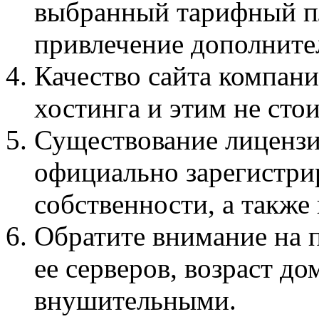
выбранный тарифный п
привлечение дополните
Качество сайта компан
хостинга и этим не стои
Существование лицензи
официально зарегистри
собственности, а также
Обратите внимание на 
ее серверов, возраст д
внушительными.