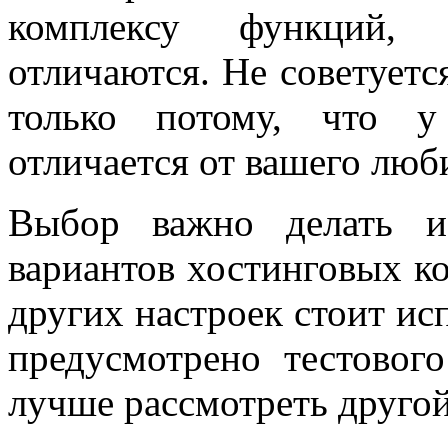
комплексу функций, 
отличаются. Не советуется
только потому, что у
отличается от вашего люб
Выбор важно делать и
вариантов хостинговых к
других настроек стоит ис
предусмотрено тестовог
лучше рассмотреть другой