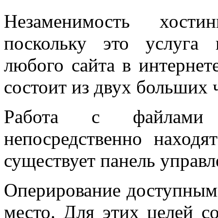
Незаменимость хостин
поскольку это услуга
любого сайта в интернет
состоит из двух больших 
Работа с файлами 
непосредственно находя
существует панель управл
Оперирование доступными
место. Для этих целей с