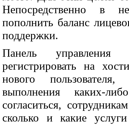
Непосредственно в н
пополнить баланс лицевог
поддержки.
Панель управления п
регистрировать на хост
нового пользователя,
выполнения каких-ли
согласиться, сотрудникам
сколько и какие услуг