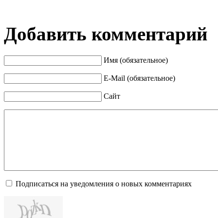
Добавить комментарий
Имя (обязательное)
E-Mail (обязательное)
Сайт
Подписаться на уведомления о новых комментариях