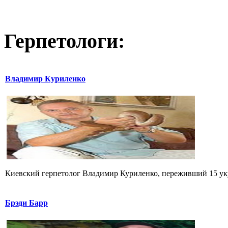
Герпетологи:
Владимир Куриленко
Киевский герпетолог Владимир Куриленко, переживший 15 укус
Брэди Барр