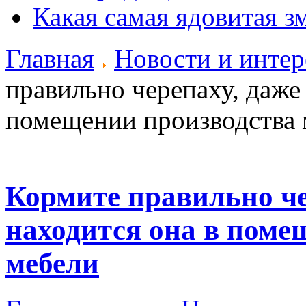
Какая самая ядовитая з
Главная
Новости и инте
правильно черепаху, даже 
помещении производства 
Кормите правильно че
находится она в поме
мебели