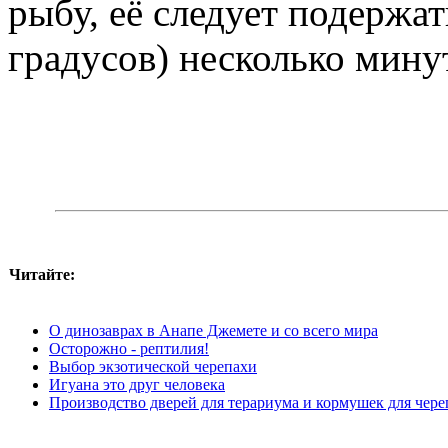
рыбу, её следует подержат
градусов) несколько мину
Читайте:
О динозаврах в Анапе Джемете и со всего мира
Осторожно - рептилия!
Выбор экзотической черепахи
Игуана это друг человека
Производство дверей для терариума и кормушек для чере