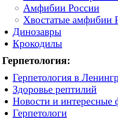
Амфибии России
Хвостатые амфибии 
Динозавры
Крокодилы
Герпетология:
Герпетология в Ленинг
Здоровье рептилий
Новости и интересные 
Герпетологи