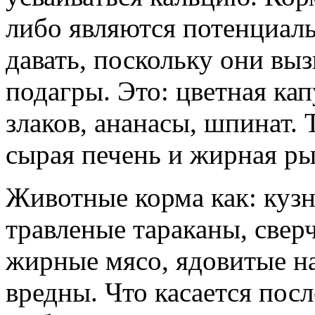
либо являются потенциал
давать, поскольку они вы
подагры. Это: цветная кап
злаков, ананасы, шпинат.
сырая печень и жирная ры
Животные корма как: кузн
травленые тараканы, сверч
жирные мясо, ядовитые н
вредны. Что касается посл