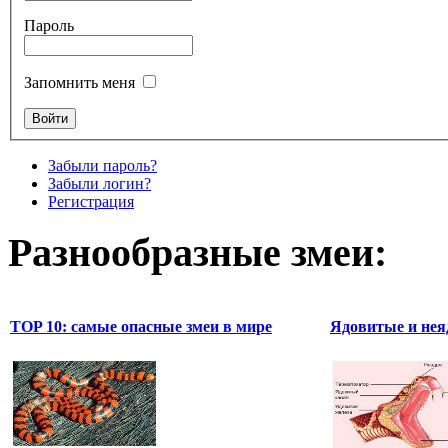
Пароль
Запомнить меня
Забыли пароль?
Забыли логин?
Регистрация
Разнообразные змеи:
TOP 10: самые опасные змеи в мире
Ядовитые и нея