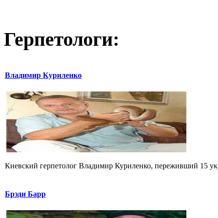
Герпетологи:
Владимир Куриленко
Киевский герпетолог Владимир Куриленко, переживший 15 укус
Брэди Барр