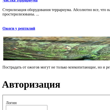
Чистка террариума
Стерилизация оборудования террариума. Абсолютно все, что н
простерилизованы. ...
Ожоги у рептилий
Пострадать от ожогов могут не только млекопитающие, но и р
Авторизация
Логин