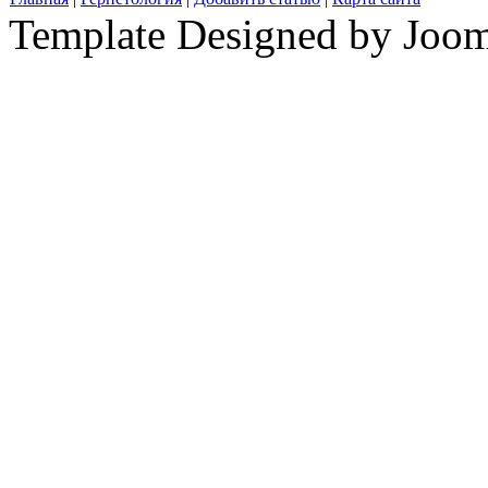
Template Designed by Joo