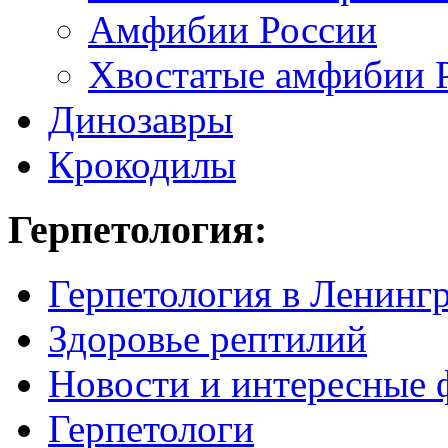
Амфибии России
Хвостатые амфибии 
Динозавры
Крокодилы
Герпетология:
Герпетология в Ленинг
Здоровье рептилий
Новости и интересные 
Герпетологи