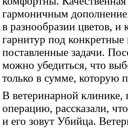
комфортны. Качественная
гармоничным дополнением
в разнообразии цветов, и
гарнитур под конкретные
поставленные задачи. Пос
можно убедиться, что выб
только в сумме, которую п
В ветеринарной клинике, 
операцию, рассказали, что
и его зовут Убийца. Вете