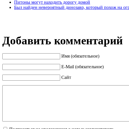
Питоны могут находить дорогу домой
Был найден невероятный динозавр, который похож на о
Добавить комментарий
Имя (обязательное)
E-Mail (обязательное)
Сайт