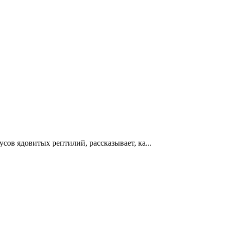
ов ядовитых рептилий, рассказывает, ка...