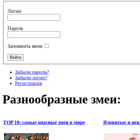
Логин
Пароль
Запомнить меня
Забыли пароль?
Забыли логин?
Регистрация
Разнообразные змеи:
TOP 10: самые опасные змеи в мире
Ядовитые и нея