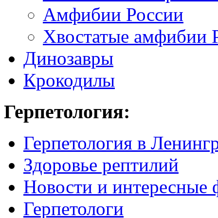
Амфибии России
Хвостатые амфибии 
Динозавры
Крокодилы
Герпетология:
Герпетология в Ленинг
Здоровье рептилий
Новости и интересные 
Герпетологи