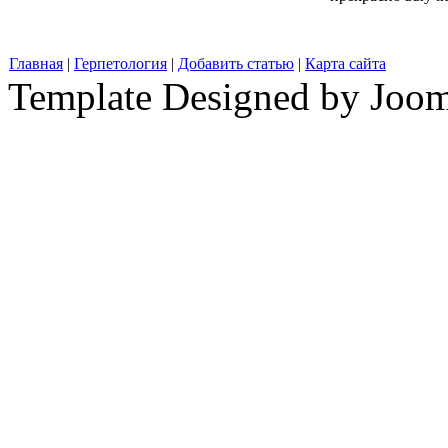
Главная
|
Герпетология
|
Добавить статью
|
Карта сайта
Template Designed by Joo