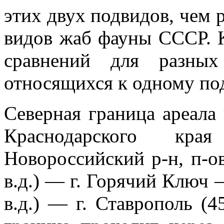
этих двух подвидов, чем 
видов жаб фауны СССР. 
сравнений для разных
относящихся к одному по
Северная граница ареала
Краснодарского кр
Новороссийский р-н, п-ов 
в.д.) — г. Горячий Ключ —
в.д.) — г. Ставрополь (45