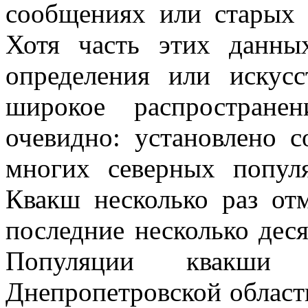
сообщениях или старых 
Хотя часть этих данн
определения или искусс
широкое распростране
очевидно: установлено 
многих северных попул
Квакш несколько раз от
последние несколько деся
Популяции квакши
Днепропетровской област