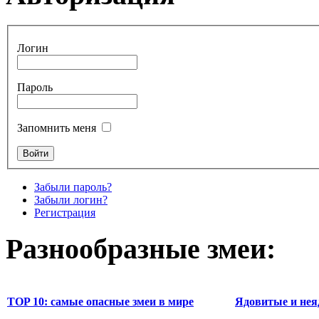
Логин
Пароль
Запомнить меня
Забыли пароль?
Забыли логин?
Регистрация
Разнообразные змеи:
TOP 10: самые опасные змеи в мире
Ядовитые и нея