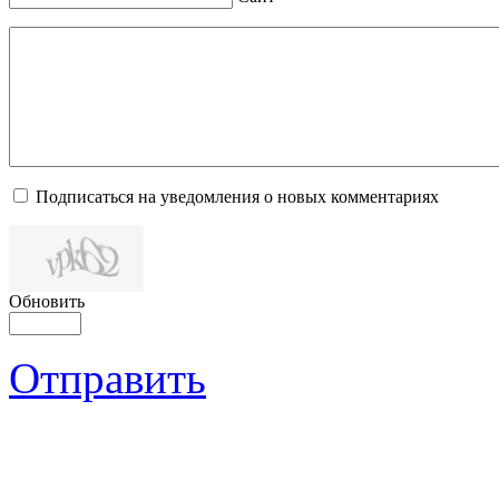
Подписаться на уведомления о новых комментариях
Обновить
Отправить