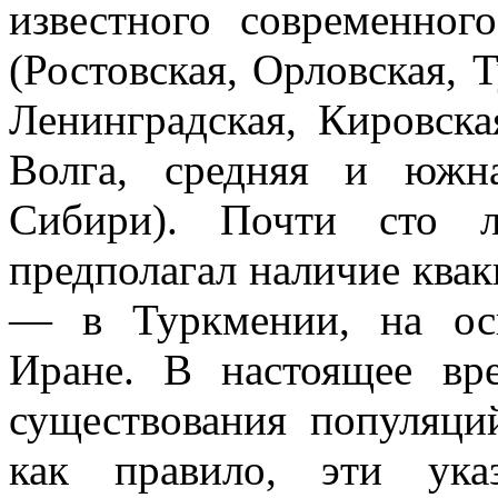
известного современног
(Ростовская, Орловская, Т
Ленинградская, Кировска
Волга, средняя и южн
Сибири). Почти сто л
предполагал наличие квак
— в Туркмении, на ос
Иране. В настоящее вре
существования популяци
как правило, эти ука