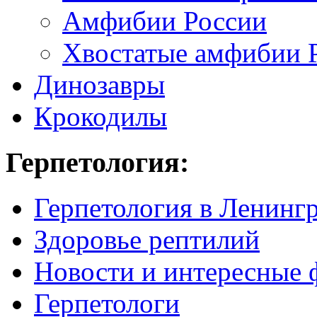
Амфибии России
Хвостатые амфибии 
Динозавры
Крокодилы
Герпетология:
Герпетология в Ленинг
Здоровье рептилий
Новости и интересные 
Герпетологи