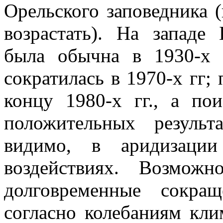
Орельского заповедника (
возрастать). На западе
была обычна в 1930-х 
сократилась в 1970-х гг;
концу 1980-х гг., а по
положительных результ
видимо, в аридизации
воздействиях. Возмож
долговременные сокра
согласно колебаниям кли