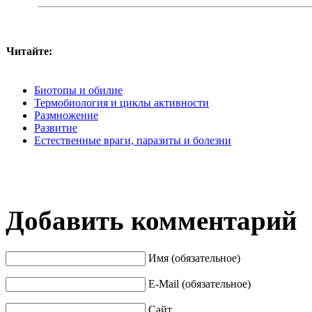
Читайте:
Биотопы и обилие
Термобиология и циклы активности
Размножение
Развитие
Естественные враги, паразиты и болезни
Добавить комментарий
Имя (обязательное)
E-Mail (обязательное)
Сайт