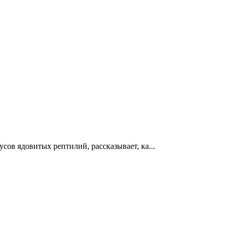
ов ядовитых рептилий, рассказывает, ка...